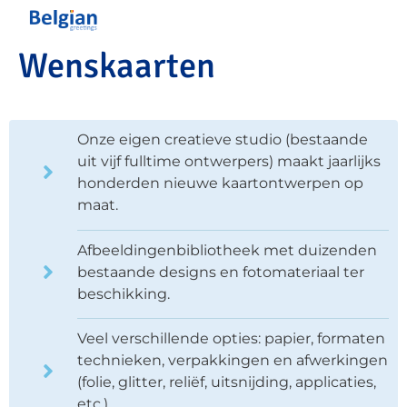
Wenskaarten
Onze eigen creatieve studio (bestaande
uit vijf fulltime ontwerpers) maakt jaarlijks
honderden nieuwe kaartontwerpen op
maat.
Afbeeldingenbibliotheek met duizenden
bestaande designs en fotomateriaal ter
beschikking.
Veel verschillende opties: papier, formaten
technieken, verpakkingen en afwerkingen
(folie, glitter, reliëf, uitsnijding, applicaties,
etc.).