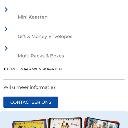
Mini Kaarten
Gift & Money Envelopes
Multi Packs & Boxes
TERUG NAAR WENSKAARTEN
Wil u meer informatie?
CONTACTEER ONS