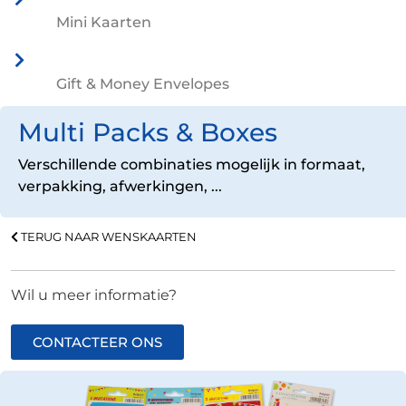
Mini Kaarten
Gift & Money Envelopes
Multi Packs & Boxes
Verschillende combinaties mogelijk in formaat,
verpakking, afwerkingen, ...
TERUG NAAR WENSKAARTEN
Wil u meer informatie?
CONTACTEER ONS