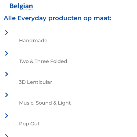
Alle Everyday producten op maat:
Handmade
Two & Three Folded
3D Lenticular
Music, Sound & Light
Pop Out